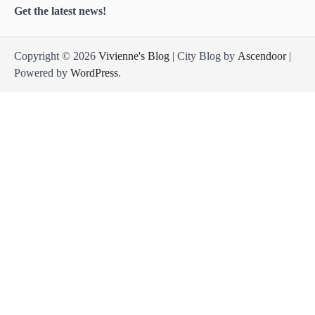
Get the latest news!
Copyright © 2026
Vivienne's Blog
| City Blog by
Ascendoor
|
Powered by
WordPress
.