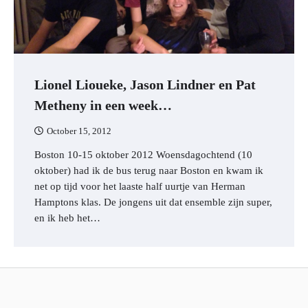
Lionel Lioueke, Jason Lindner en Pat
Metheny in een week…
October 15, 2012
Boston 10-15 oktober 2012 Woensdagochtend (10
oktober) had ik de bus terug naar Boston en kwam ik
net op tijd voor het laaste half uurtje van Herman
Hamptons klas. De jongens uit dat ensemble zijn super,
en ik heb het…