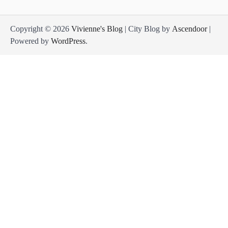
Copyright © 2026
Vivienne's Blog
| City Blog by
Ascendoor
|
Powered by
WordPress
.