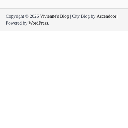
Copyright © 2026
Vivienne's Blog
| City Blog by
Ascendoor
|
Powered by
WordPress
.