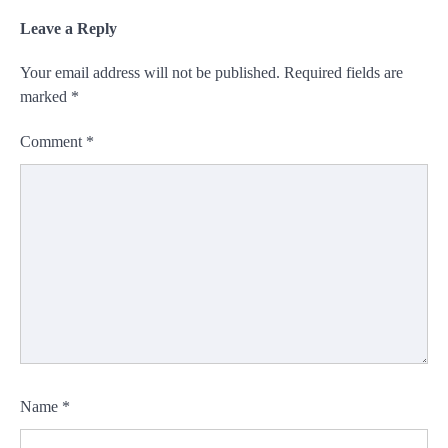
Leave a Reply
Your email address will not be published.
Required fields are
marked
*
Comment
*
Name
*