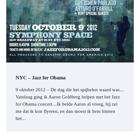
NYC – Jazz for Obama
9 oktober 2012 – De dag die het spijbelen waard was…
Vandaag ging ik Aaron Goldberg helpen met het Jazz
for Obama concert…Ik belde Aaron al vroeg, hij zei
me dat ik kon flyeren, en dan moest ik hem binnen
het…