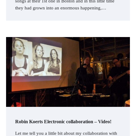
songs at their 1st one in Boston and in this little time
they had grown into an enormous happening,…
Robin Koerts Electronic collaboration – Video!
Let me tell you a little bit about my collaboration with