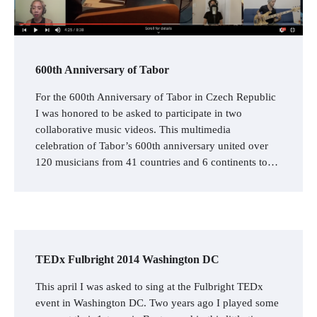
600th Anniversary of Tabor
For the 600th Anniversary of Tabor in Czech Republic
I was honored to be asked to participate in two
collaborative music videos. This multimedia
celebration of Tabor’s 600th anniversary united over
120 musicians from 41 countries and 6 continents to…
TEDx Fulbright 2014 Washington DC
This april I was asked to sing at the Fulbright TEDx
event in Washington DC. Two years ago I played some