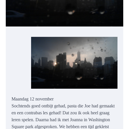
Maandag 12 november
Sochtends goed ontbijt gehad, pasta die Joe had gemaakt
en een contrabas les gehad! Dat zou ik ook heel graag
leren spelen. Daarna had ik met Joanna in Washington
Square park afgesproken. We hebben een tijd gekletst