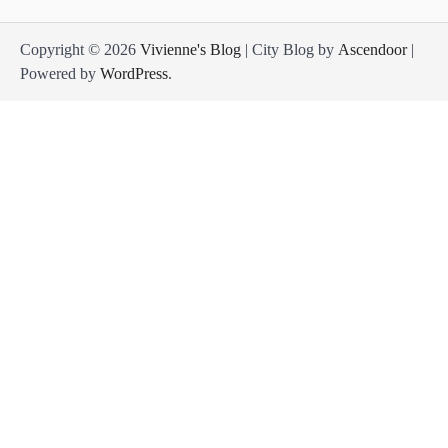
Copyright © 2026
Vivienne's Blog
| City Blog by
Ascendoor
|
Powered by
WordPress
.