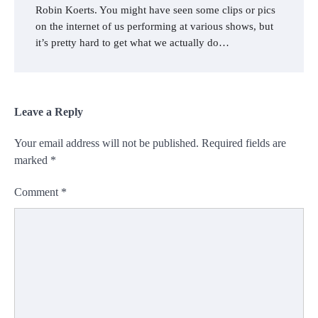
Robin Koerts. You might have seen some clips or pics
on the internet of us performing at various shows, but
it’s pretty hard to get what we actually do…
Leave a Reply
Your email address will not be published.
Required fields are
marked
*
Comment
*