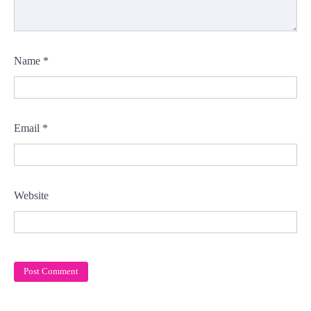
Name
*
Email
*
Website