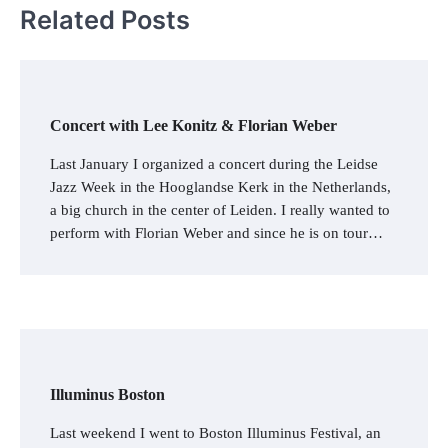
Related Posts
Concert with Lee Konitz & Florian Weber
Last January I organized a concert during the Leidse
Jazz Week in the Hooglandse Kerk in the Netherlands,
a big church in the center of Leiden. I really wanted to
perform with Florian Weber and since he is on tour…
Illuminus Boston
Last weekend I went to Boston Illuminus Festival, an