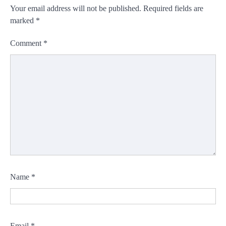
Your email address will not be published.
Required fields are
marked
*
Comment
*
Name
*
Email
*