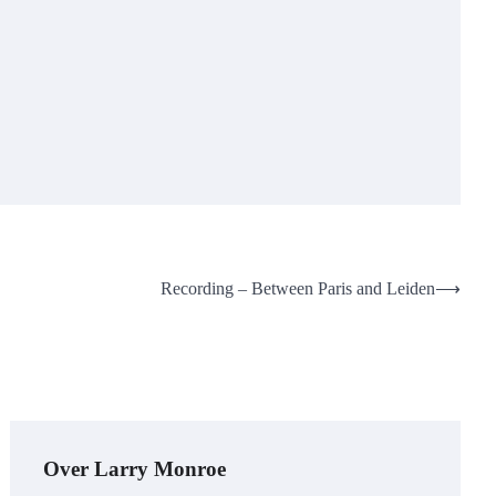
Recording – Between Paris and Leiden
⟶
Over Larry Monroe