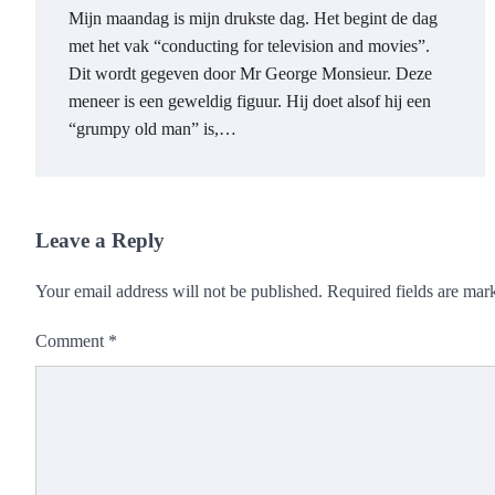
Mijn maandag is mijn drukste dag. Het begint de dag
met het vak “conducting for television and movies”.
Dit wordt gegeven door Mr George Monsieur. Deze
meneer is een geweldig figuur. Hij doet alsof hij een
“grumpy old man” is,…
Leave a Reply
Your email address will not be published.
Required fields are ma
Comment
*