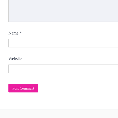
Name
*
Website